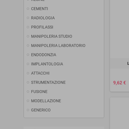
CEMENTI
RADIOLOGIA
PROFILASSI
MANIPOLERIA STUDIO
MANIPOLERIA LABORATORIO
ENDODONZIA
IMPLANTOLOGIA
ATTACCHI
STRUMENTAZIONE
9,62 €
FUSIONE
MODELLAZIONE
GENERICO