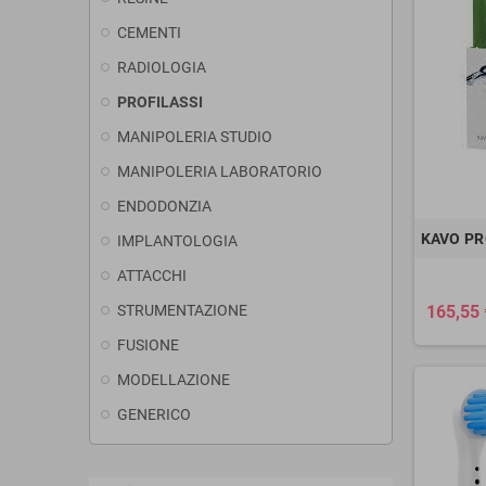
CEMENTI
RADIOLOGIA
PROFILASSI
MANIPOLERIA STUDIO
MANIPOLERIA LABORATORIO
ENDODONZIA
KAVO P
IMPLANTOLOGIA
ATTACCHI
STRUMENTAZIONE
165,55 
FUSIONE
MODELLAZIONE
GENERICO