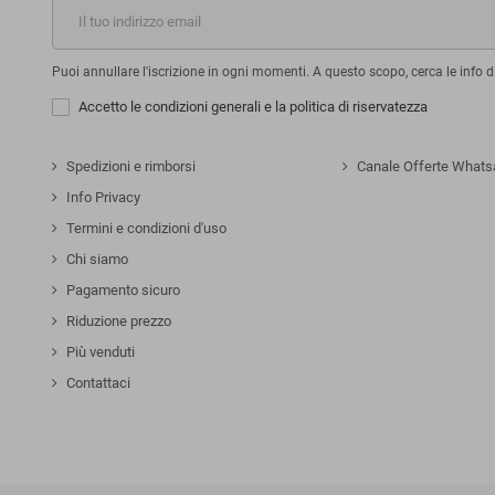
Puoi annullare l'iscrizione in ogni momenti. A questo scopo, cerca le info di
Accetto le condizioni generali e la politica di riservatezza
Spedizioni e rimborsi
Canale Offerte Whats
Info Privacy
Termini e condizioni d'uso
Chi siamo
Pagamento sicuro
Riduzione prezzo
Più venduti
Contattaci