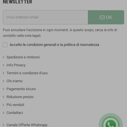
NEWSLETTER
OK
Puoi annullare l'iscrizione in ogni momenti. A questo scopo, cerca le info di
contatto nelle note legali.
Accetto le condizioni generali e la politica di riservatezza
Spedizioni e rimborsi
Info Privacy
Termini e condizioni d'uso
Chi siamo
Pagamento sicuro
Riduzione prezzo
Più venduti
Contattaci
Canale Offerte Whatsapp