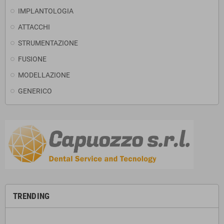
IMPLANTOLOGIA
ATTACCHI
STRUMENTAZIONE
FUSIONE
MODELLAZIONE
GENERICO
TRENDING