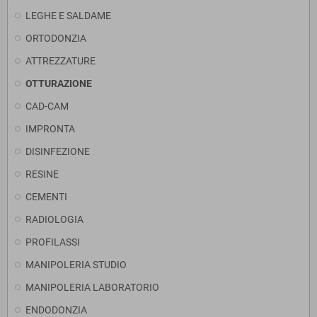
LEGHE E SALDAME
ORTODONZIA
ATTREZZATURE
OTTURAZIONE
CAD-CAM
IMPRONTA
DISINFEZIONE
RESINE
CEMENTI
RADIOLOGIA
PROFILASSI
MANIPOLERIA STUDIO
MANIPOLERIA LABORATORIO
ENDODONZIA