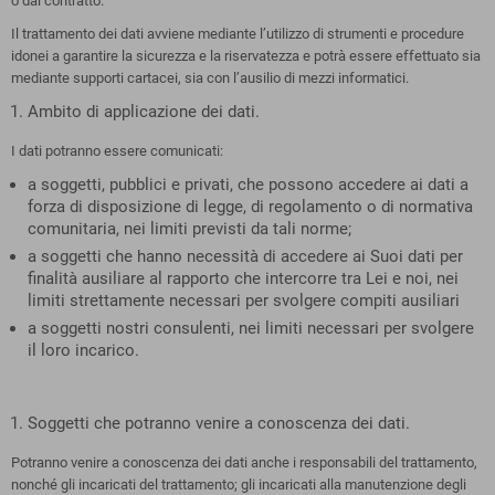
o dal contratto.
Il trattamento dei dati avviene mediante l’utilizzo di strumenti e procedure
idonei a garantire la sicurezza e la riservatezza e potrà essere effettuato sia
mediante supporti cartacei, sia con l’ausilio di mezzi informatici.
Ambito di applicazione dei dati.
I dati potranno essere comunicati:
a soggetti, pubblici e privati, che possono accedere ai dati a
forza di disposizione di legge, di regolamento o di normativa
comunitaria, nei limiti previsti da tali norme;
a soggetti che hanno necessità di accedere ai Suoi dati per
finalità ausiliare al rapporto che intercorre tra Lei e noi, nei
limiti strettamente necessari per svolgere compiti ausiliari
a soggetti nostri consulenti, nei limiti necessari per svolgere
il loro incarico.
Soggetti che potranno venire a conoscenza dei dati.
Potranno venire a conoscenza dei dati anche i responsabili del trattamento,
nonché gli incaricati del trattamento; gli incaricati alla manutenzione degli