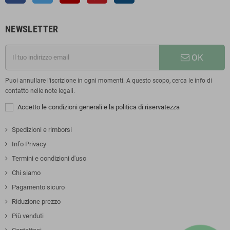
NEWSLETTER
OK
Puoi annullare l'iscrizione in ogni momenti. A questo scopo, cerca le info di
contatto nelle note legali.
Accetto le condizioni generali e la politica di riservatezza
Spedizioni e rimborsi
Info Privacy
Termini e condizioni d'uso
Chi siamo
Pagamento sicuro
Riduzione prezzo
Più venduti