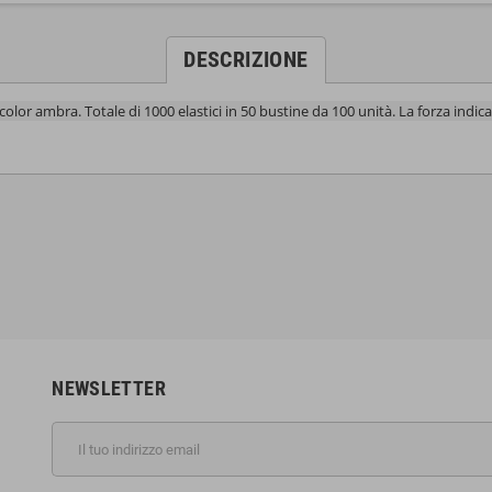
DESCRIZIONE
or ambra. Totale di 1000 elastici in 50 bustine da 100 unità. La forza indicat
NEWSLETTER