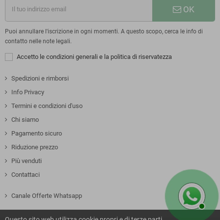
OK
Puoi annullare l'iscrizione in ogni momenti. A questo scopo, cerca le info di
contatto nelle note legali.
Accetto le condizioni generali e la politica di riservatezza
Spedizioni e rimborsi
Info Privacy
Termini e condizioni d'uso
Chi siamo
Pagamento sicuro
Riduzione prezzo
Più venduti
Contattaci
Canale Offerte Whatsapp
Questo sito web utilizza cookie propri e di terze parti