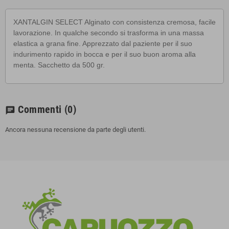
XANTALGIN SELECT Alginato con consistenza cremosa, facile
lavorazione. In qualche secondo si trasforma in una massa
elastica a grana fine. Apprezzato dal paziente per il suo
indurimento rapido in bocca e per il suo buon aroma alla
menta. Sacchetto da 500 gr.
Commenti
(0)
chat
Ancora nessuna recensione da parte degli utenti.