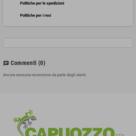
Politiche per le spedizioni
Politiche per i resi
Commenti
(0)
chat
Ancora nessuna recensione da parte degli utenti.