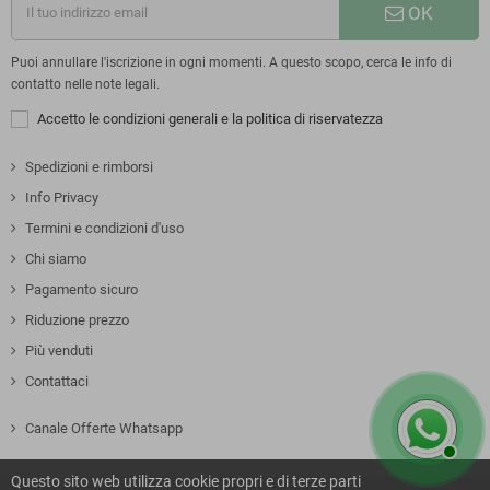
OK
Puoi annullare l'iscrizione in ogni momenti. A questo scopo, cerca le info di
contatto nelle note legali.
Accetto le condizioni generali e la politica di riservatezza
Spedizioni e rimborsi
Info Privacy
Termini e condizioni d'uso
Chi siamo
Pagamento sicuro
Riduzione prezzo
Più venduti
Contattaci
Canale Offerte Whatsapp
Questo sito web utilizza cookie propri e di terze parti